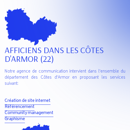
AFFICIENS DANS LES CÔTES
D'ARMOR (22)
Notre agence de communication intervient dans l'ensemble du
département des Côtes d'Armor en proposant les services
suivant:
Création de site internet
Référencement
Community management
Graphisme