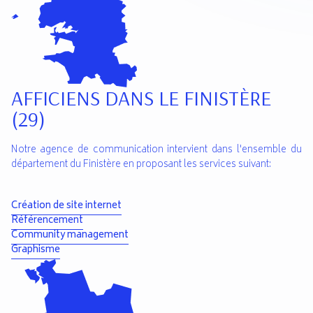
AFFICIENS DANS LE FINISTÈRE
(29)
Notre agence de communication intervient dans l'ensemble du
département du Finistère en proposant les services suivant:
Création de site internet
Référencement
Community management
Graphisme