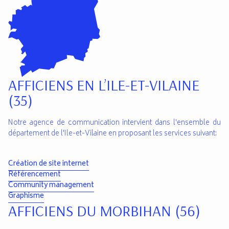
AFFICIENS EN L’ILE-ET-VILAINE
(35)
Notre agence de communication intervient dans l'ensemble du
département de l'Ile-et-Vilaine en proposant les services suivant:
Création de site internet
Référencement
Community management
Graphisme
AFFICIENS DU MORBIHAN (56)