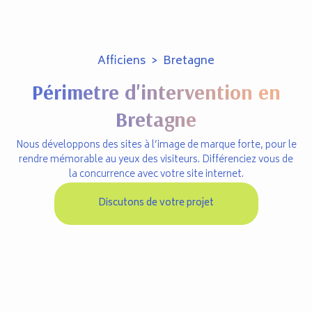
Afficiens
>
Bretagne
Périmetre d'intervention en
Bretagne
Nous développons des sites à l’image de marque forte, pour le
rendre mémorable au yeux des visiteurs. Différenciez vous de
la concurrence avec votre site internet.
Discutons de votre projet