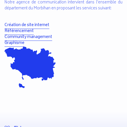
Notre agence de communication intervient dans l'ensemble du
département du Morbihan en proposant les services suivant:
Création de site internet
Référencement
Community management
Graphisme